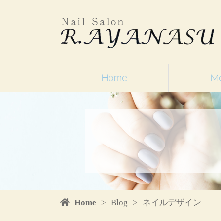
Home
M
Home
Blog
ネイルデザイン