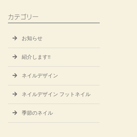
カテゴリー
お知らせ
紹介します‼
ネイルデザイン
ネイルデザイン フットネイル
季節のネイル