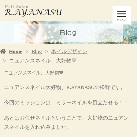
MENU
Blog
Home
Blog
ネイルデザイン
ニュアンスネイル、大好物💛
ニュアンスネイル、大好物💛
ニュアンスネイル大好物、R.AYANASUの松野です。
今回のミッションは、ミラーネイルを目立たせる！！
あとはお任せネイルということで、大好物のニュアン
スネイルを入れ込みました。