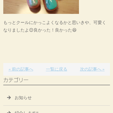
もっとクールにかっこよくなるかと思いきや、可愛く
なりましたよ😊良かった！良かった😆
« 前の記事へ
一覧に戻る
次の記事へ »
カテゴリー
お知らせ