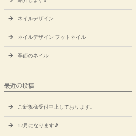
紹介します‼
ネイルデザイン
ネイルデザイン フットネイル
季節のネイル
最近の投稿
ご新規様受付中止しております。
12月になります🎵