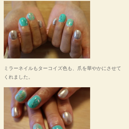
ミラーネイルもターコイズ色も、爪を華やかにさせて
くれました。