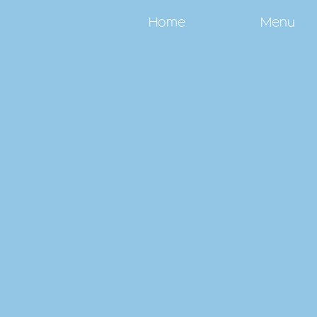
Home
Menu