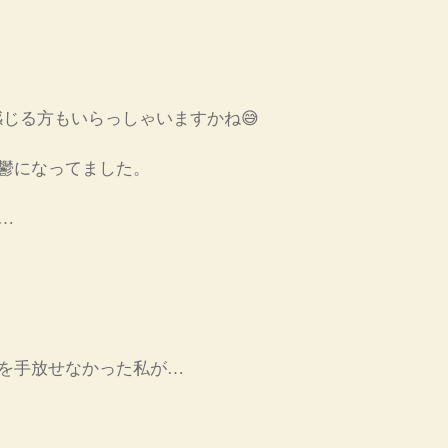
じる方もいらっしゃいますかね😅
鬱になってました。
…
を手放せなかった私が…