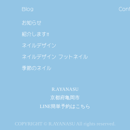
Blog
Con
お知らせ
紹介します‼
ネイルデザイン
ネイルデザイン フットネイル
季節のネイル
R.AYANASU
京都府亀岡市
LINE簡単予約は
こちら
COPYRIGHT © R.AYANASU All rights reserved.