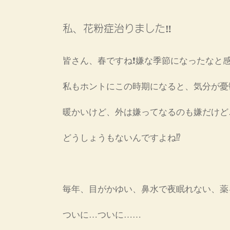
私、花粉症治りました‼️
皆さん、春ですね❗嫌な季節になったなと感
私もホントにこの時期になると、気分が憂
暖かいけど、外は嫌ってなるのも嫌だけど
どうしょうもないんですよね⁉️
毎年、目がかゆい、鼻水で夜眠れない、薬
ついに…ついに……