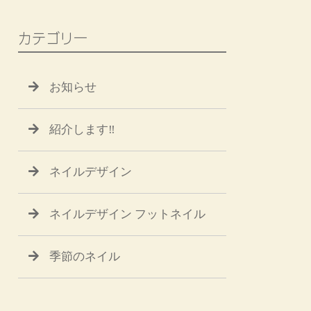
カテゴリー
お知らせ
紹介します‼
ネイルデザイン
ネイルデザイン フットネイル
季節のネイル